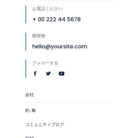
お電話ください
+ 00 222 44 5678
郵便物
hello@yoursite.com
フォローする
会社
約, 略
コミュニティブログ