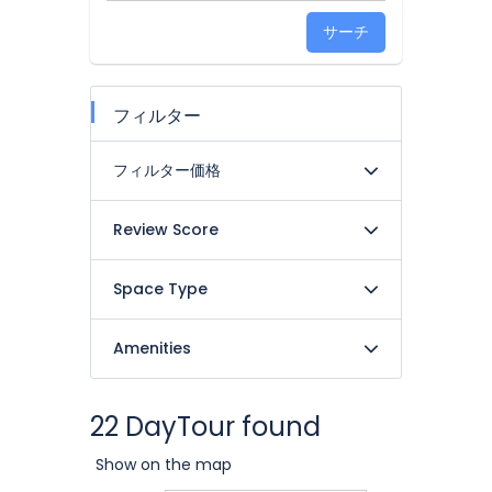
サーチ
フィルター
フィルター価格
Review Score
Space Type
Amenities
22 DayTour found
Show on the map