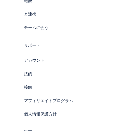
報酬
と連携
チームに会う
サポート
アカウント
法的
接触
アフィリエイトプログラム
個人情報保護方針