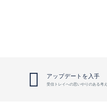
アップデートを入手
受信トレイへの思いやりのある考