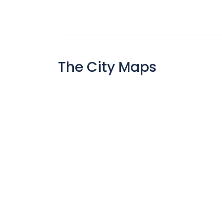
The City Maps