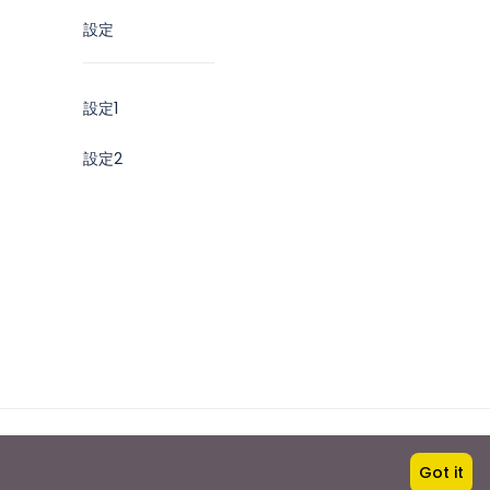
設定
設定1
設定2
Booking Jordan
Got it