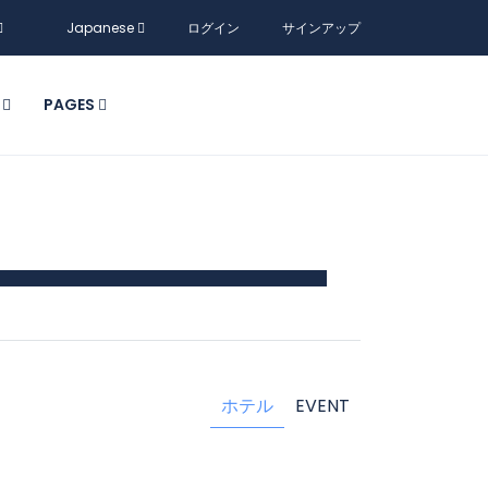
Japanese
ログイン
サインアップ
T
PAGES
ホテル
EVENT